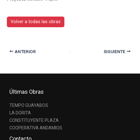
Volver a todas las obras
ANTERIOR
SIGUIENTE
Últimas Obras
TEMPO GUAYABOS
LA DORITA
CONSTITUYENTE PLAZA
COOPERATIVA ANDAMIOS
Contacto