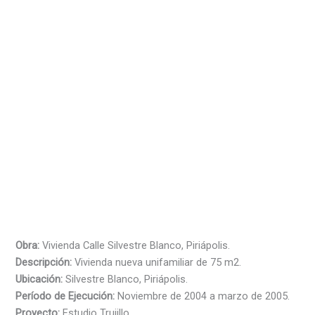
Obra:
Vivienda Calle Silvestre Blanco, Piriápolis.
Descripción:
Vivienda nueva unifamiliar de 75 m2.
Ubicación:
Silvestre Blanco, Piriápolis.
Período de Ejecución:
Noviembre de 2004 a marzo de 2005.
Proyecto:
Estudio Trujillo.