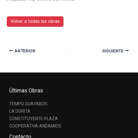
Volver a todas las obras
ANTERIOR
SIGUIENTE
Últimas Obras
TEMPO GUAYABOS
LA DORITA
CONSTITUYENTE PLAZA
COOPERATIVA ANDAMIOS
Contacto