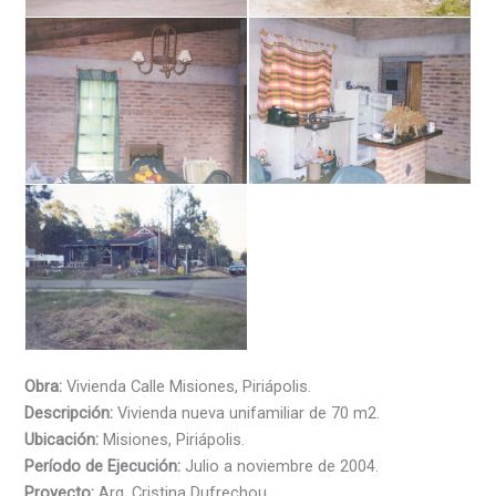
Obra:
Vivienda Calle Misiones, Piriápolis.
Descripción:
Vivienda nueva unifamiliar de 70 m2.
Ubicación:
Misiones, Piriápolis.
Período de Ejecución:
Julio a noviembre de 2004.
Proyecto:
Arq. Cristina Dufrechou.