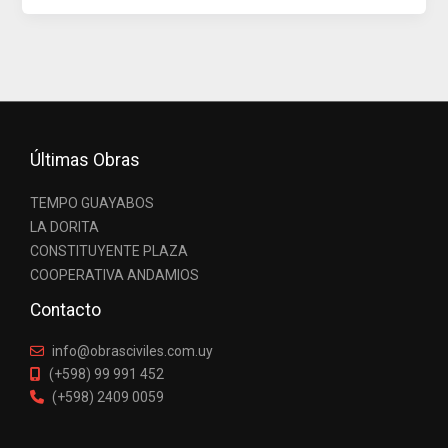
Últimas Obras
TEMPO GUAYABOS
LA DORITA
CONSTITUYENTE PLAZA
COOPERATIVA ANDAMIOS
Contacto
info@obrasciviles.com.uy
(+598) 99 991 452
(+598) 2409 0059