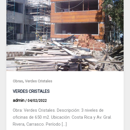
,
Obras
Verdes Cristales
VERDES CRISTALES
admin
/
04/02/2022
Obra: Verdes Cristales. Descripción: 3 niveles de
oficinas de 650 m2. Ubicación: Costa Rica y Av. Gral.
Rivera, Carrasco. Período […]