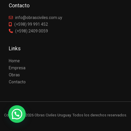
Contacto
info@obrasciviles.com.uy
(+598) 99 991 452
(+598) 2409 0059
Links
Home
Empresa
Obras
Contacto
Copyright © 2026 Obras Civiles Uruguay. Todos los derechos reservados.