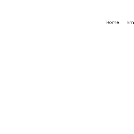
Home
Em