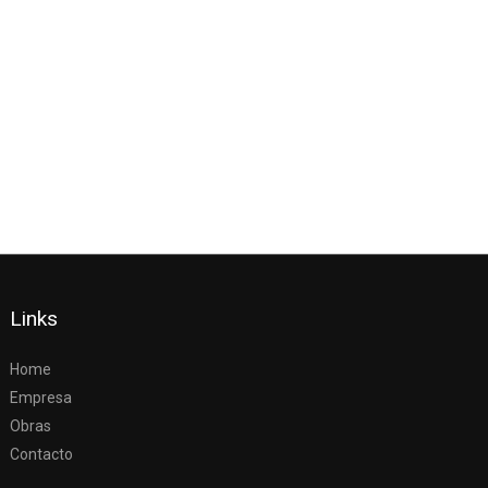
Links
Home
Empresa
Obras
Contacto