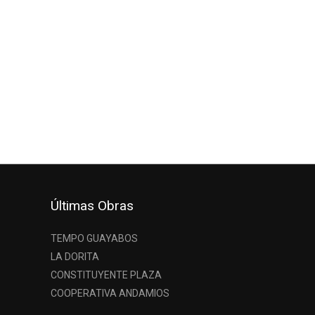
Últimas Obras
TEMPO GUAYABOS
LA DORITA
CONSTITUYENTE PLAZA
COOPERATIVA ANDAMIOS