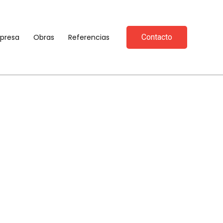
presa
Obras
Referencias
Contacto