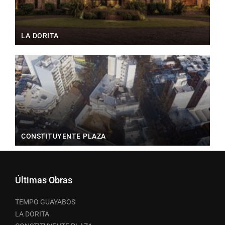
LA DORITA
CONSTITUYENTE PLAZA
Últimas Obras
TEMPO GUAYABOS
LA DORITA