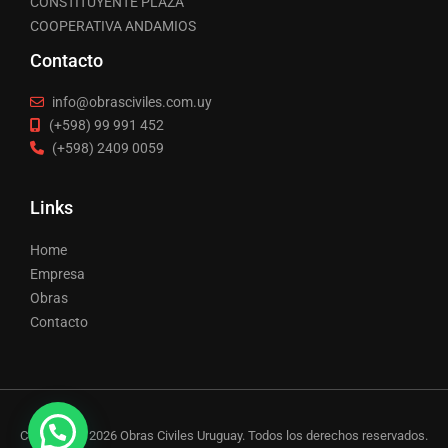
CONSTITUYENTE PLAZA
COOPERATIVA ANDAMIOS
Contacto
info@obrasciviles.com.uy
(+598) 99 991 452
(+598) 2409 0059
Links
Home
Empresa
Obras
Contacto
Copyright © 2026 Obras Civiles Uruguay. Todos los derechos reservados.