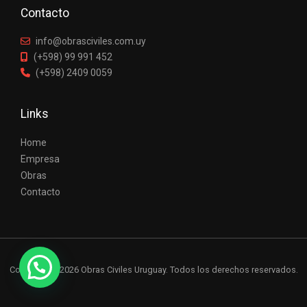
Contacto
info@obrasciviles.com.uy
(+598) 99 991 452
(+598) 2409 0059
Links
Home
Empresa
Obras
Contacto
Copyright © 2026 Obras Civiles Uruguay. Todos los derechos reservados.