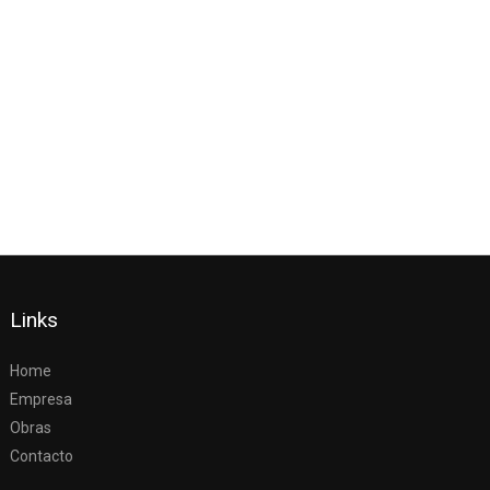
Links
Home
Empresa
Obras
Contacto