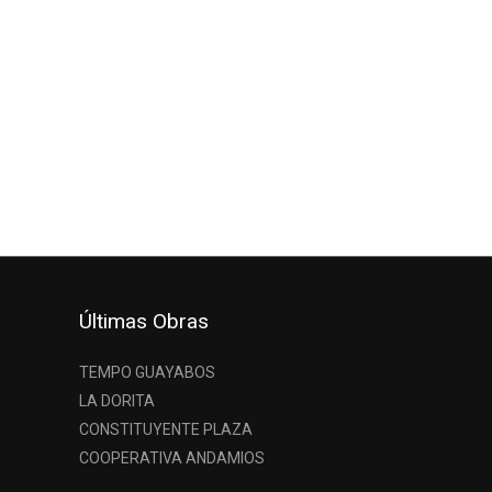
Últimas Obras
TEMPO GUAYABOS
LA DORITA
CONSTITUYENTE PLAZA
COOPERATIVA ANDAMIOS