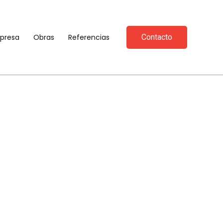
presa
Obras
Referencias
Contacto