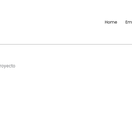
Home
Em
proyecto